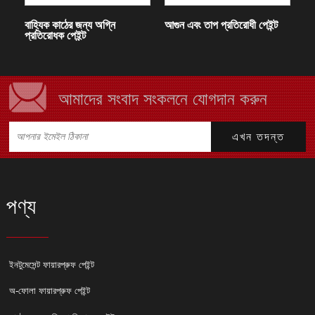
বাহ্যিক কাঠের জন্য অগ্নি
আগুন এবং তাপ প্রতিরোধী পেইন্ট
প্রতিরোধক পেইন্ট
আমাদের সংবাদ সংকলনে যোগদান করুন
পণ্য
ইনটুমেসেন্ট ফায়ারপ্রুফ পেইন্ট
অ-ফোলা ফায়ারপ্রুফ পেইন্ট