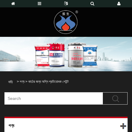
>
পণ্য
>
কাঠের জন্য অগ্নি প্রতিরোধক পেইন্ট
বাড়ি
পণ্য