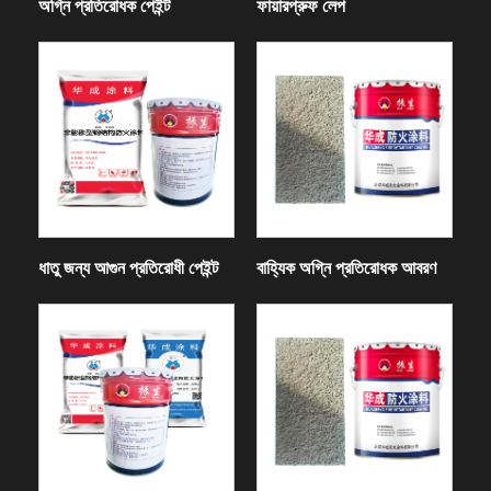
অগ্নি প্রতিরোধক পেইন্ট
ফায়ারপ্রুফ লেপ
ধাতু জন্য আগুন প্রতিরোধী পেইন্ট
বাহ্যিক অগ্নি প্রতিরোধক আবরণ